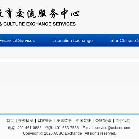
Financial Services
Education Exchange
Star Chinese 
首页
投资移民
财富管理
美国留学
中国签证
公证/翻译
关于我们
电话: 401-461-0888 传真: 401-633-7588 E-mail: service@acbces.com
Copyright © 2026 ACBC Exchange All rights reserved.